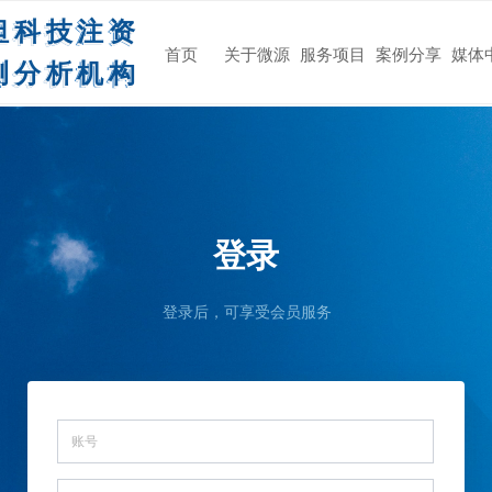
坦科技注资
首页
关于微源
服务项目
案例分享
媒体
测分析机构
登录
登录后，可享受会员服务