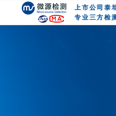
上市公司泰
专业三方检