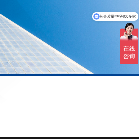
药企质量申报400多家