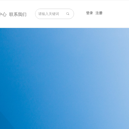
登录
注册
끠
中心
联系我们