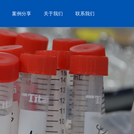
案例分享
关于我们
联系我们