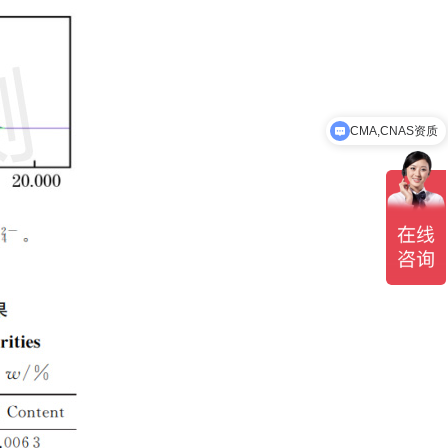
CMA,CNAS资质