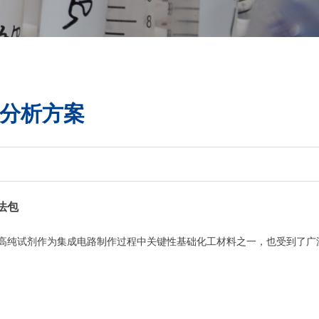
分析方案
法包
高纯试剂作为
集成电路制作过程中关键性基础化工材料之一
，也受到了广