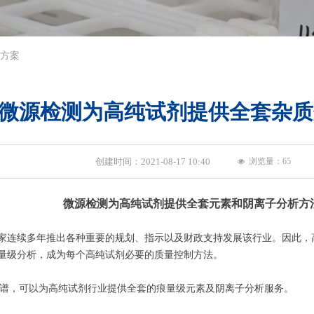
方案
微源检测为高纯试剂提供全套杂质
创建时间：
2021-08-17
10:40
浏览量：
65
넶
微源检测为高纯试剂提供全套元素和阴离子分析方
家连续多年推出各种重要的规划、指示以及财政支持发展该行业。因此，
量级分析，成为每个高纯试剂必要的质量控制方法。
色谱，可以为高纯试剂行业提供全套的痕量级元素及阴离子分析服务。