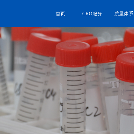
首页
CRO服务
质量体系