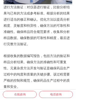
进行方法验证：对仪器进行验证，比较分析结
果与已有的方法或参考标准。根据分析的结果
进行适当的修正和确认。优化方法以提高分析
精度、灵敏度和特异性，确保方法的可靠性和
准确性。确保样品符合规范要求，收集和分析
样品数据。确保数据的可靠性和精度
，
最后进
行完整方法验证。
根据收集的数据编写报告，包括方法的验证和
样品分析结果。确保方法的准确性和可重复
性。元素杂质方法开发与验证是确保药品生产
过程中的纯度和质量的关键步骤。该过程需要
严格的控制和规范，确保药品生产过程中的质
量和安全。
在线咨询
电话咨询