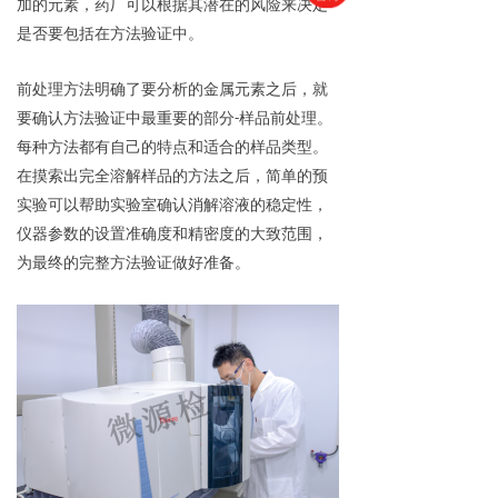
加的元素，药厂可以根据其潜在的风险来决定
是否要包括在方法验证中。
前处理方法明确了要分析的金属元素之后，就
要确认方法验证中最重要的部分-样品前处理。
每种方法都有自己的特点和适合的样品类型。
在摸索出完全溶解样品的方法之后，简单的预
实验可以帮助实验室确认消解溶液的稳定性，
仪器参数的设置准确度和精密度的大致范围，
为最终的完整方法验证做好准备。