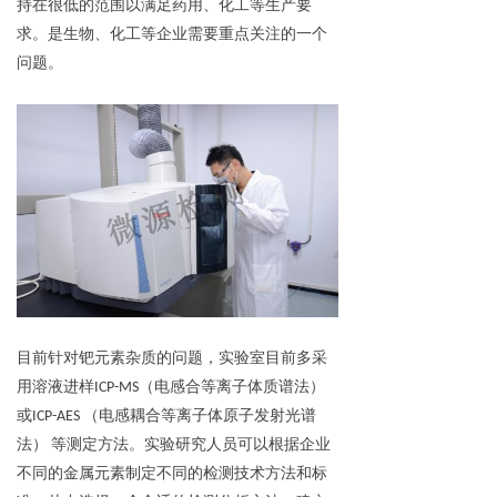
持在很低的范围以满足药用、化工等生产要
求。是生物、化工等企业需要重点关注的一个
问题。
目前针对钯元素杂质的问题，实验室目前多采
用溶液进样ICP-MS（电感合等离子体质谱法）
或ICP-AES （电感耦合等离子体原子发射光谱
法） 等测定方法。实验研究人员可以根据企业
不同的金属元素制定不同的检测技术方法和标