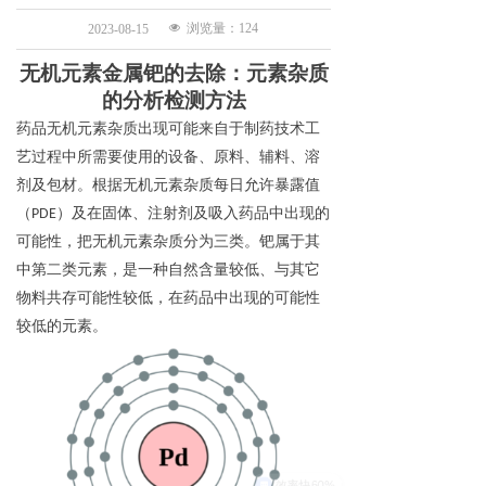
넶
浏览量：
124
2023-08-15
无机元素金属钯的去除：元素杂质
的分析检测方法
药品无机元素杂质出现可能来自于制药技术工
艺过程中所需要使用的设备、原料、辅料、溶
剂及包材。根据无机元素杂质每日允许暴露值
（PDE）及在固体、注射剂及吸入药品中出现的
可能性，把无机元素杂质分为三类。钯属于其
中第二类元素，是一种自然含量较低、与其它
物料共存可能性较低，在药品中出现的可能性
较低的元素。
效率快60%