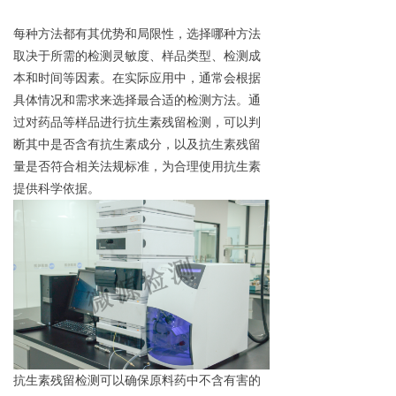
每种方法都有其优势和局限性，选择哪种方法
取决于所需的检测灵敏度、样品类型、检测成
本和时间等因素。在实际应用中，通常会根据
具体情况和需求来选择最合适的检测方法。
通
过对药品等样品进行抗生素残留检测，可以判
断其中是否含有抗生素成分，以及抗生素残留
量是否符合相关法规标准，为合理使用抗生素
提供科学依据。
抗生素残留检测可以确保原料药中不含有害的